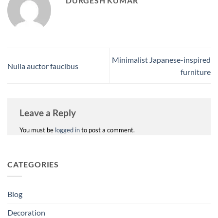
DURGESH KUMAR
Minimalist Japanese-inspired
Nulla auctor faucibus
furniture
Leave a Reply
You must be
logged in
to post a comment.
CATEGORIES
Blog
Decoration