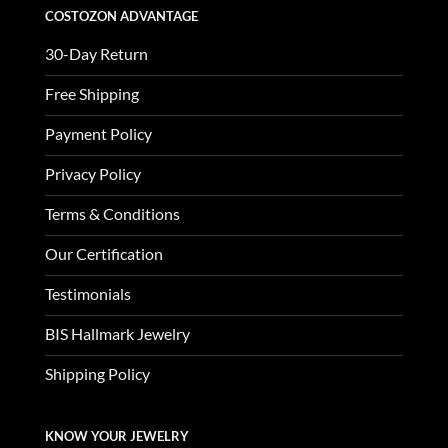
COSTOZON ADVANTAGE
30-Day Return
Free Shipping
Payment Policy
Privacy Policy
Terms & Conditions
Our Certification
Testimonials
BIS Hallmark Jewelry
Shipping Policy
KNOW YOUR JEWELRY