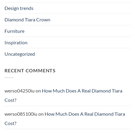
Design trends
Diamond Tiara Crown
Furniture
Inspiration
Uncategorized
RECENT COMMENTS
werso04250iu
on
How Much Does A Real Diamond Tiara
Cost?
werso085100iu
on
How Much Does A Real Diamond Tiara
Cost?