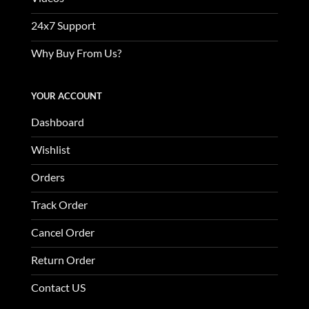
24x7 Support
Why Buy From Us?
YOUR ACCOUNT
Dashboard
Wishlist
Orders
Track Order
Cancel Order
Return Order
Contact US