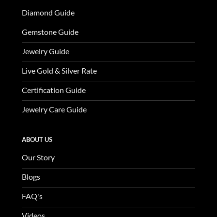
Diamond Guide
Gemstone Guide
Jewelry Guide
Live Gold & Silver Rate
Certification Guide
Jewelry Care Guide
ABOUT US
Our Story
Blogs
FAQ's
Videos